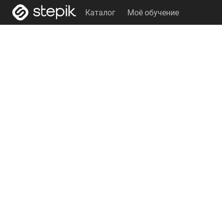
Каталог
Моё обучение