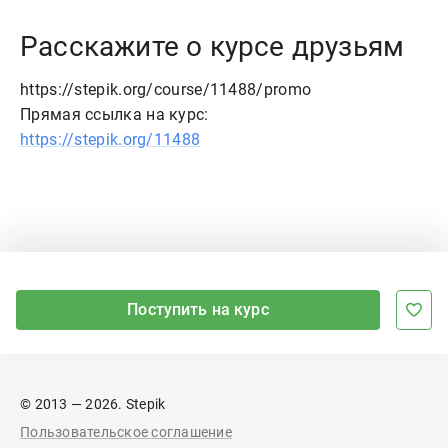
Расскажите о курсе друзьям
https://stepik.org/course/11488/promo
Прямая ссылка на курс:
https://stepik.org/11488
Поступить на курс
© 2013 — 2026. Stepik
Пользовательское соглашение