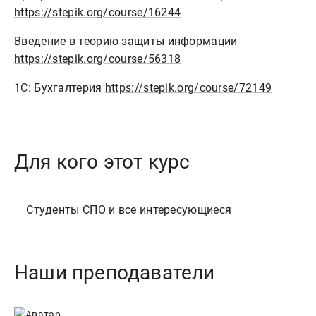
https://stepik.org/course/16244
Введение в теорию защиты информации
https://stepik.org/course/56318
1С: Бухгалтерия
https://stepik.org/course/72149
Для кого этот курс
Наши преподаватели