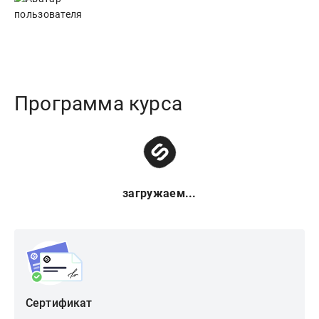
Программа курса
загружаем...
Сертификат