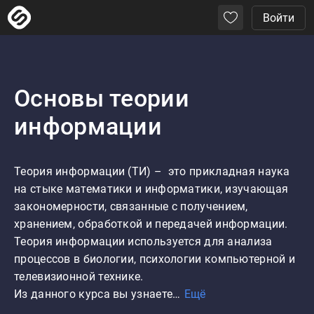
Войти
Основы теории
информации
Теория информации (ТИ) –  это прикладная наука 
на стыке математики и информатики, изучающая 
закономерности, связанные с получением, 
хранением, обработкой и передачей информации.

Теория информации используется для анализа 
процессов в биологии, психологии компьютерной и 
телевизионной технике.

Из данного курса вы узнаете…
Ещё