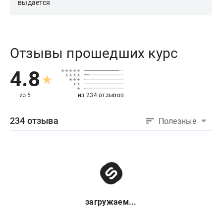
выдается
Отзывы прошедших курс
4.8
из 5
из 234 отзывов
234 отзыва
Полезные
загружаем...