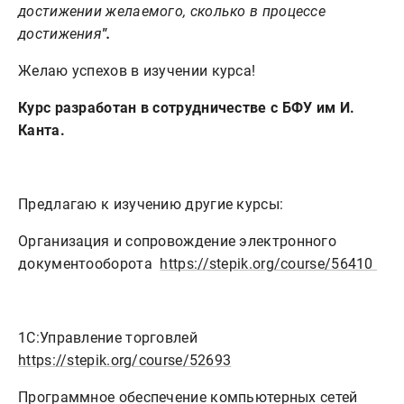
достижении желаемого, сколько в процессе
достижения
".
Желаю успехов в изучении курса!
Курс разработан в сотрудничестве с БФУ им И.
Канта.
Предлагаю к изучению другие курсы:
Организация и сопровождение электронного
документооборота
https://stepik.org/course/56410
1С:Управление торговлей
https://stepik.org/course/52693
Программное обеспечение компьютерных сетей