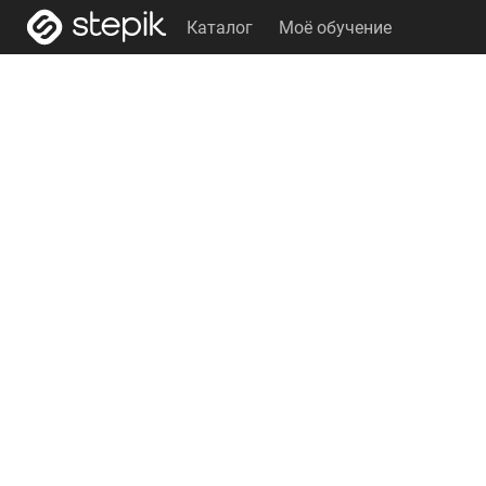
Каталог
Моё обучение