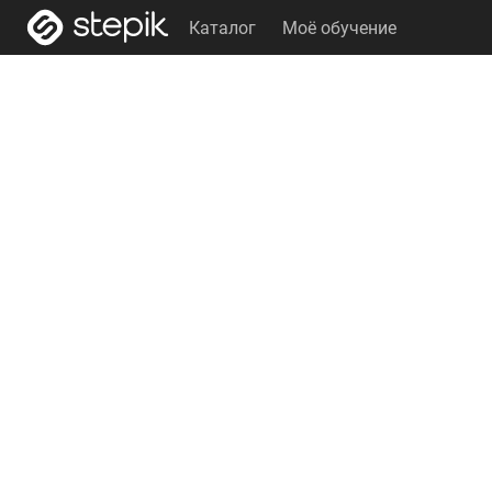
Каталог
Моё обучение