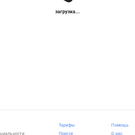
загрузка...
Тарифы
Помощь
циальности
Прессе
О нас