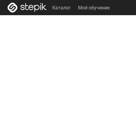
Каталог
Моё обучение