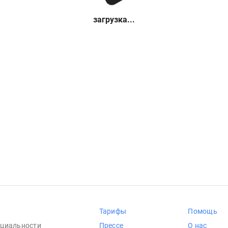
загрузка...
Тарифы
Помощь
циальности
Прессе
О нас