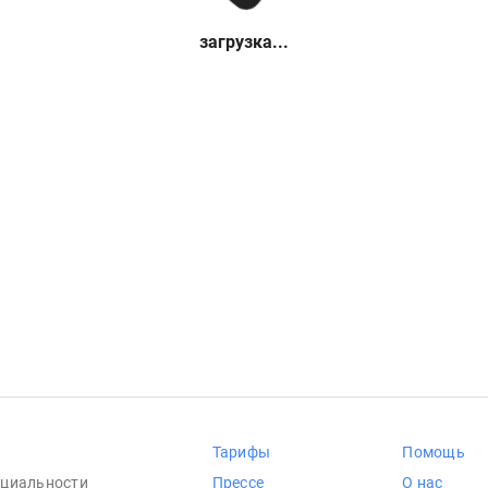
загрузка...
Тарифы
Помощь
циальности
Прессе
О нас