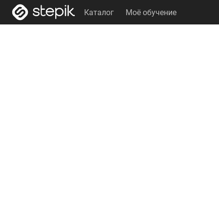
Каталог
Моё обучение