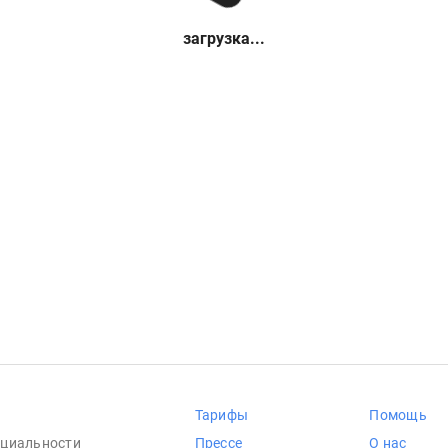
загрузка...
Тарифы
Помощь
циальности
Прессе
О нас