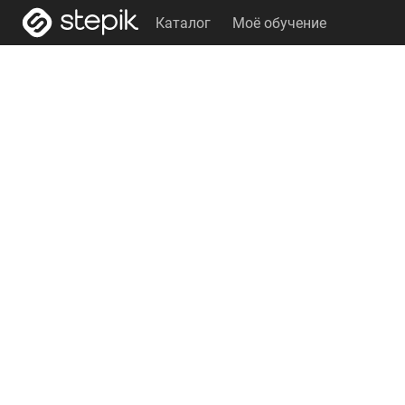
Каталог
Моё обучение