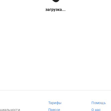
загрузка...
Тарифы
Помощь
циальности
Прессе
О нас