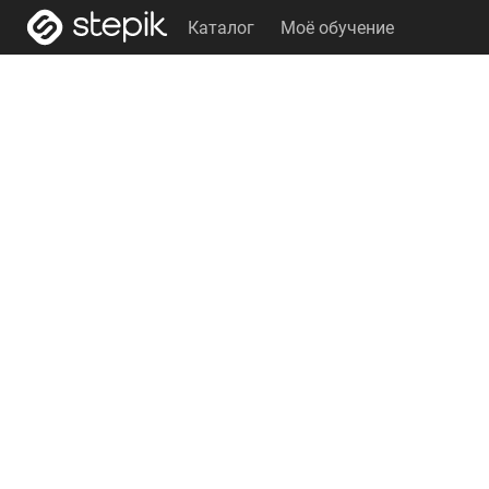
Каталог
Моё обучение