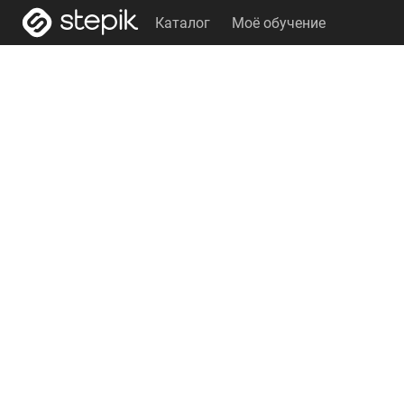
Каталог
Моё обучение