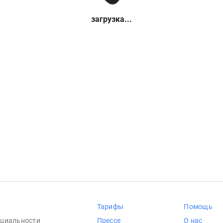
загрузка...
Тарифы
Помощь
циальности
Прессе
О нас