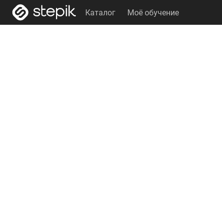
Каталог
Моё обучение