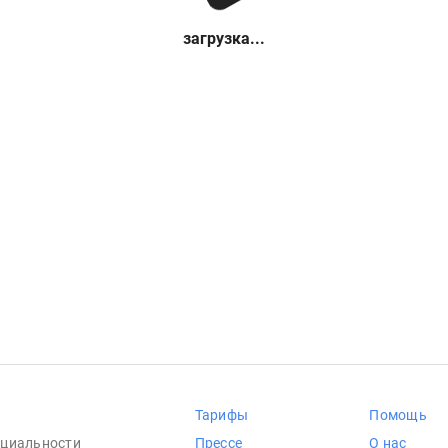
загрузка...
Тарифы
Помощь
циальности
Прессе
О нас