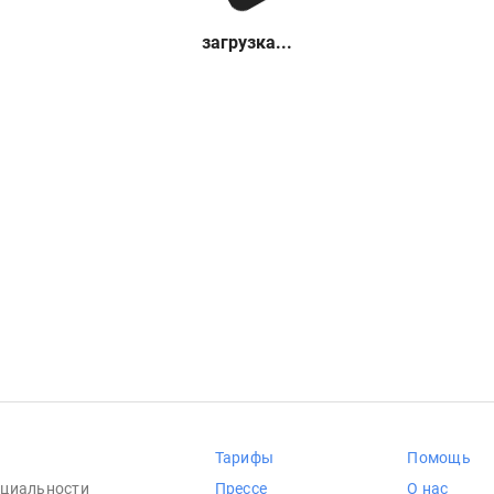
загрузка...
Тарифы
Помощь
циальности
Прессе
О нас