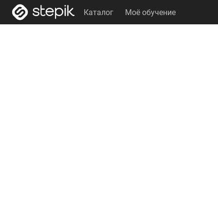
Каталог
Моё обучение