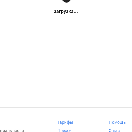
загрузка...
Тарифы
Помощь
циальности
Прессе
О нас