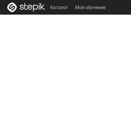
Каталог
Моё обучение