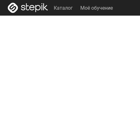
Каталог
Моё обучение