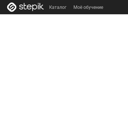
Каталог
Моё обучение