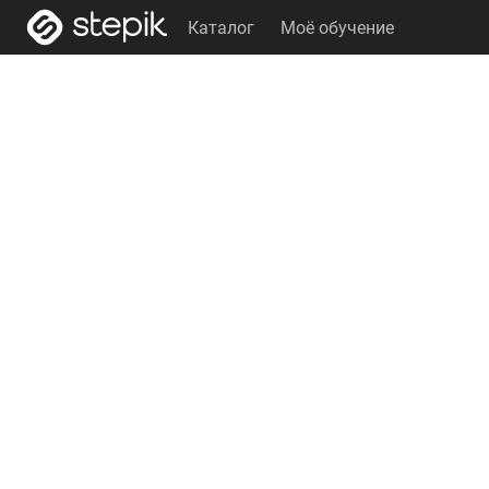
Каталог
Моё обучение