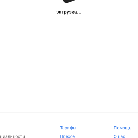
загрузка...
Тарифы
Помощь
циальности
Прессе
О нас