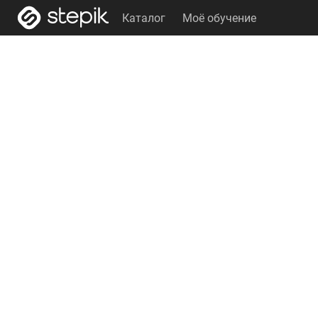
Каталог
Моё обучение