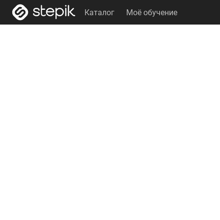
Каталог
Моё обучение