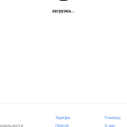
загрузка...
Тарифы
Помощь
циальности
Прессе
О нас