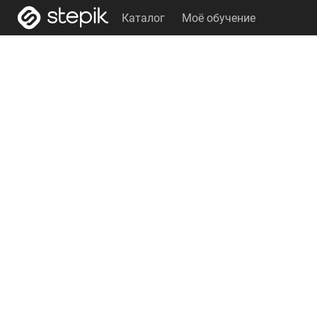
Каталог
Моё обучение