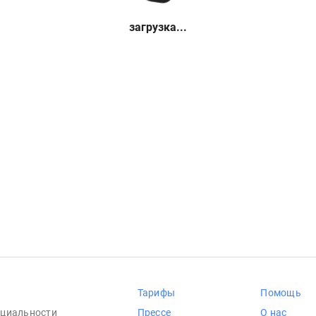
загрузка...
Тарифы
Помощь
циальности
Прессе
О нас