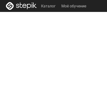
Каталог
Моё обучение