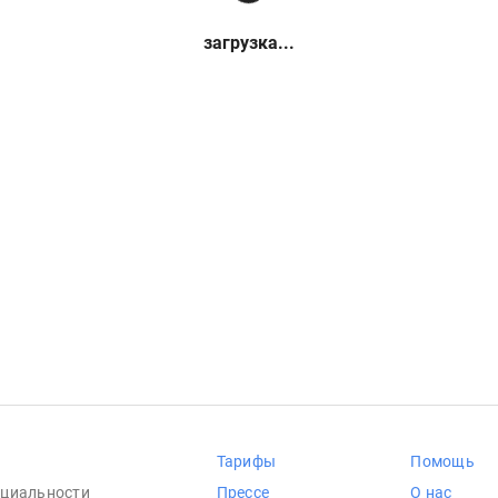
загрузка...
Тарифы
Помощь
циальности
Прессе
О нас