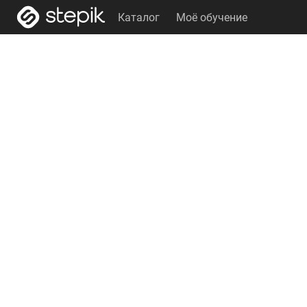
Каталог
Моё обучение