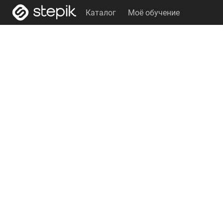
Каталог
Моё обучение