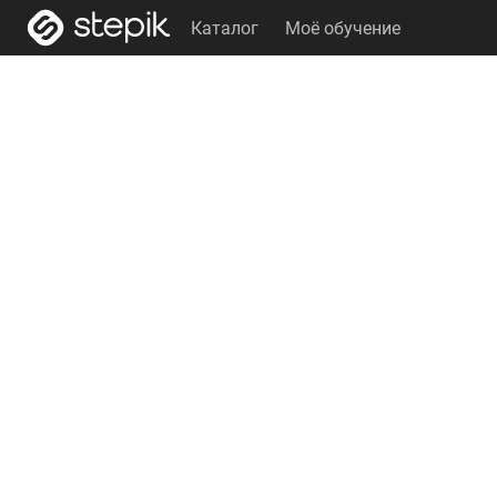
Каталог
Моё обучение