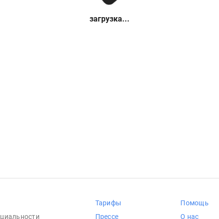
загрузка...
Тарифы
Помощь
циальности
Прессе
О нас