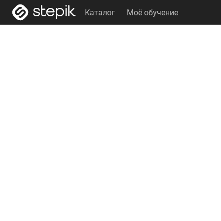
Каталог
Моё обучение