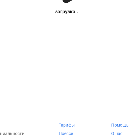
загрузка...
Тарифы
Помощь
циальности
Прессе
О нас