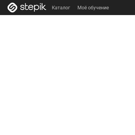
Каталог
Моё обучение