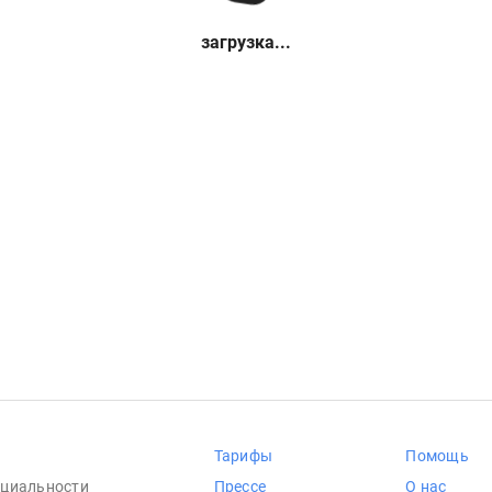
загрузка...
Тарифы
Помощь
циальности
Прессе
О нас