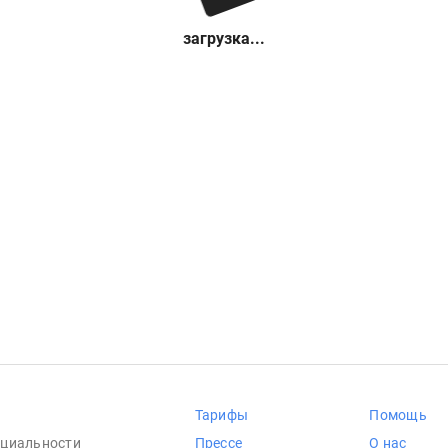
загрузка...
Тарифы
Помощь
циальности
Прессе
О нас