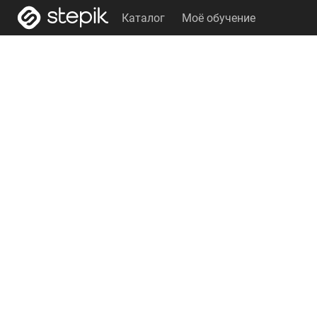
Каталог
Моё обучение