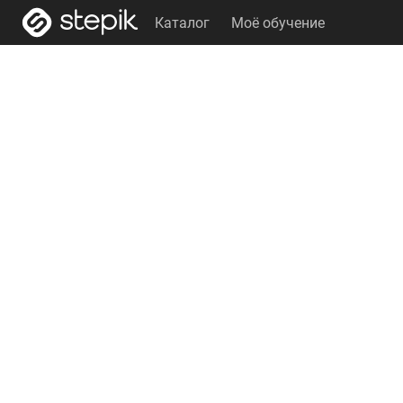
Каталог
Моё обучение