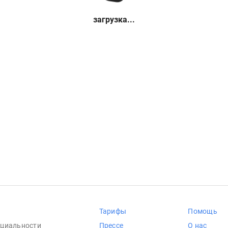
загрузка...
Тарифы
Помощь
циальности
Прессе
О нас