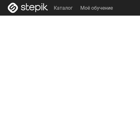
Каталог
Моё обучение