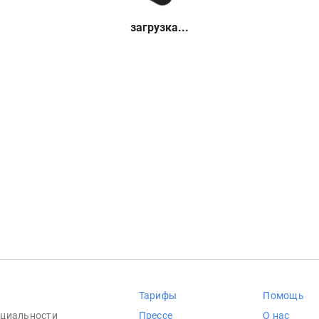
загрузка...
Тарифы
Помощь
циальности
Прессе
О нас