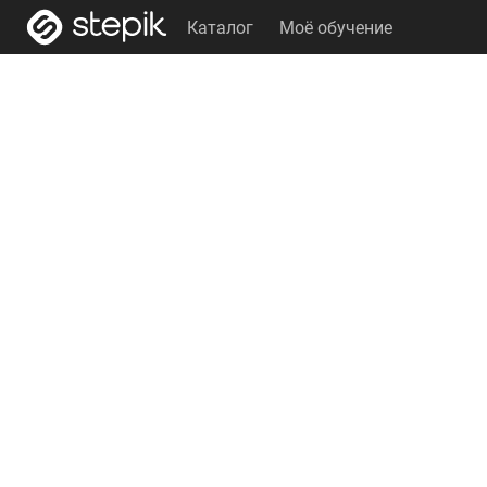
Каталог
Моё обучение