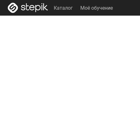
Каталог
Моё обучение