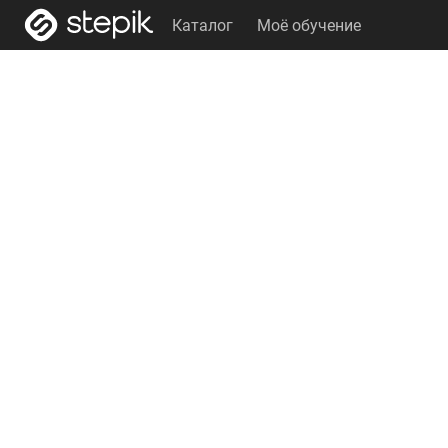
Каталог
Моё обучение