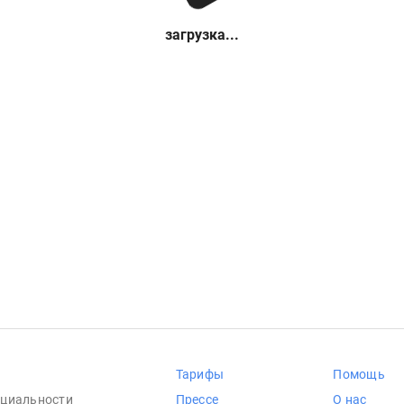
загрузка...
Тарифы
Помощь
циальности
Прессе
О нас