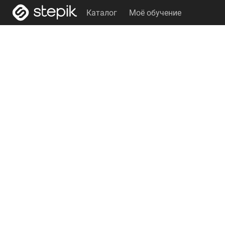
Каталог
Моё обучение