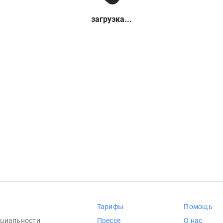
загрузка...
Тарифы
Помощь
циальности
Прессе
О нас