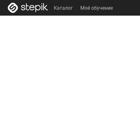
Каталог
Моё обучение