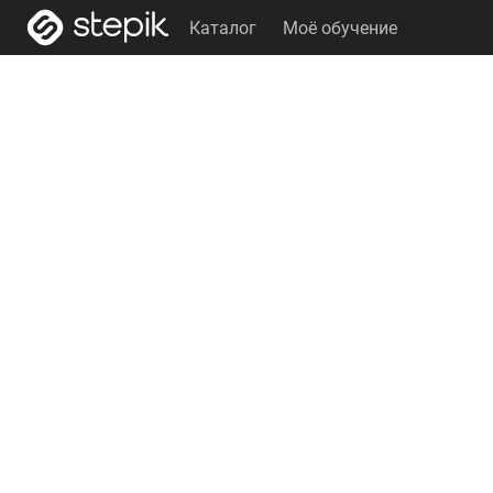
Каталог
Моё обучение