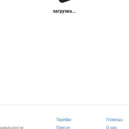
загрузка...
Тарифы
Помощь
циальности
Прессе
О нас