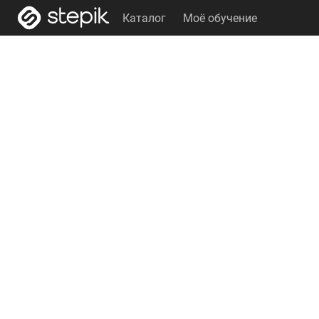
Каталог
Моё обучение