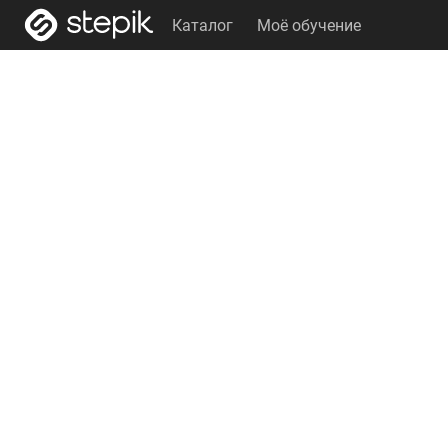
Каталог
Моё обучение