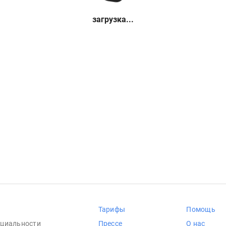
загрузка...
Тарифы
Помощь
циальности
Прессе
О нас