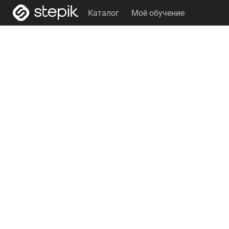
Каталог
Моё обучение