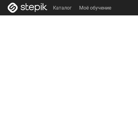
Каталог
Моё обучение