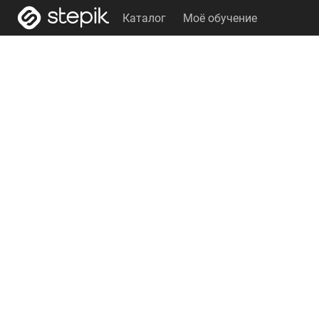
Каталог
Моё обучение