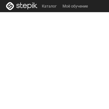
Каталог
Моё обучение