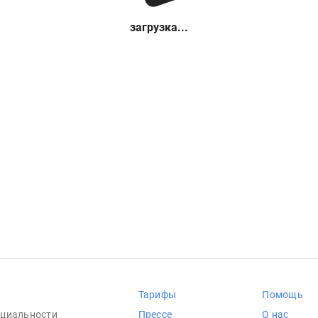
загрузка...
Тарифы
Помощь
циальности
Прессе
О нас