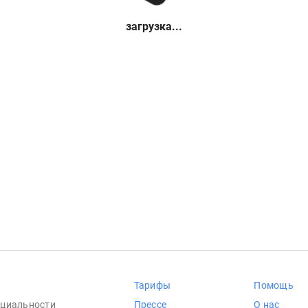
загрузка...
Тарифы
Помощь
циальности
Прессе
О нас