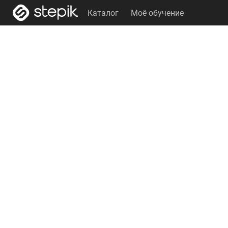
Каталог
Моё обучение