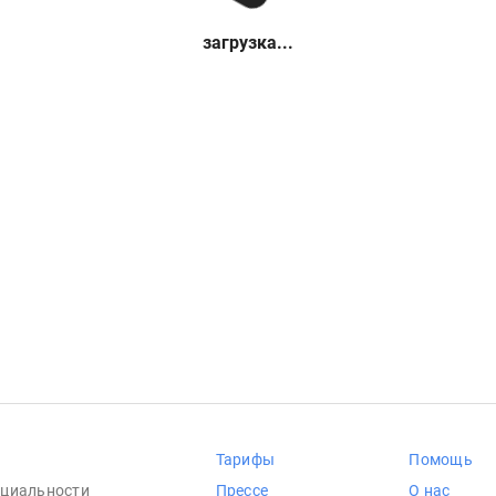
загрузка...
Тарифы
Помощь
циальности
Прессе
О нас