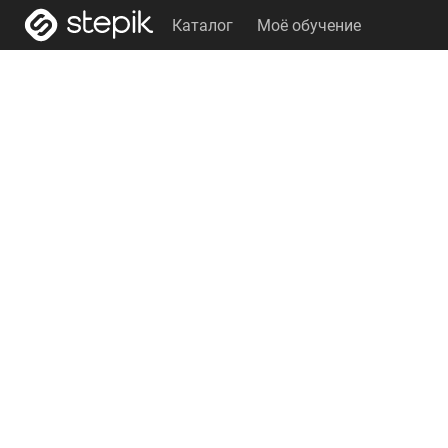
Каталог
Моё обучение