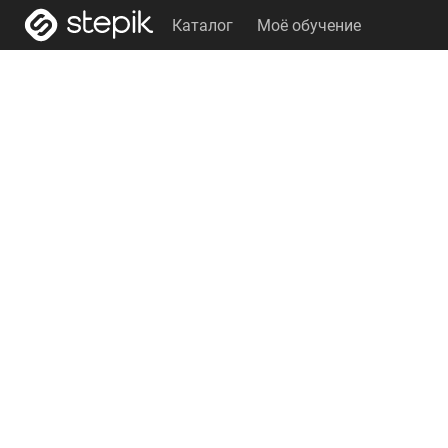
Каталог
Моё обучение