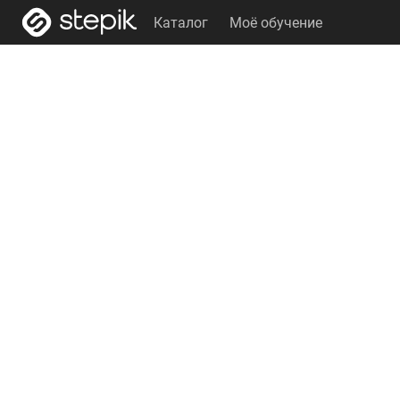
Каталог
Моё обучение