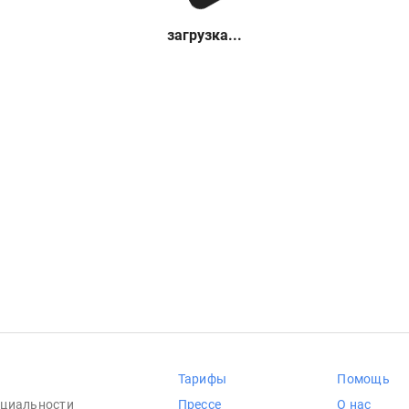
загрузка...
Тарифы
Помощь
циальности
Прессе
О нас