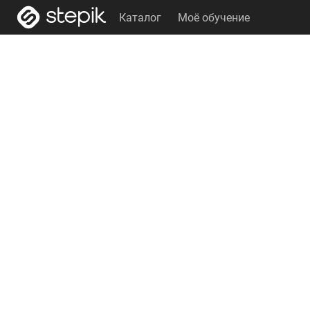
Каталог
Моё обучение