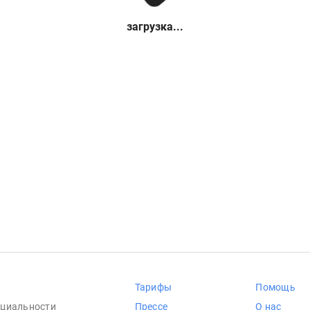
загрузка...
Тарифы
Помощь
циальности
Прессе
О нас