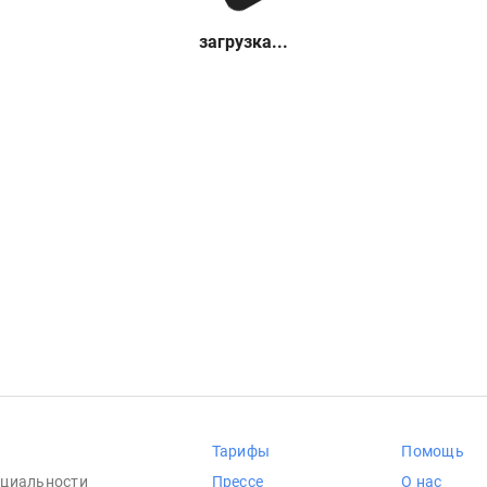
загрузка...
Тарифы
Помощь
циальности
Прессе
О нас