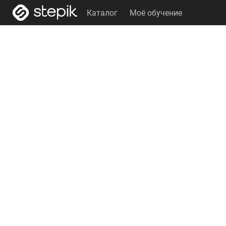
Каталог
Моё обучение