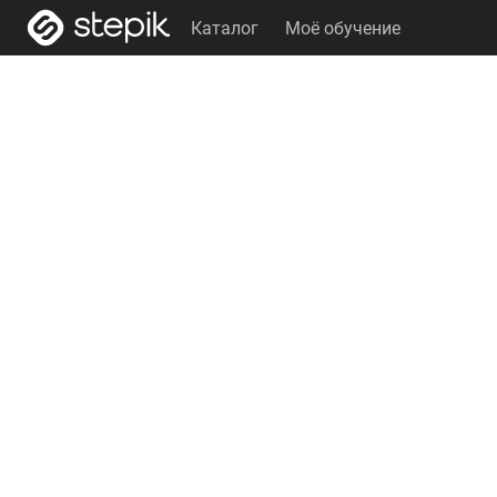
Каталог
Моё обучение