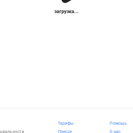
загрузка...
Тарифы
Помощь
циальности
Прессе
О нас