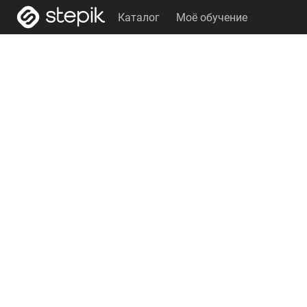
Каталог
Моё обучение