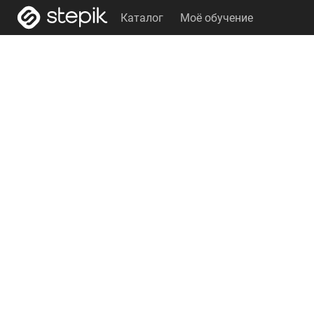
Каталог
Моё обучение