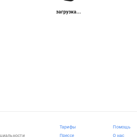
загрузка...
Тарифы
Помощь
циальности
Прессе
О нас