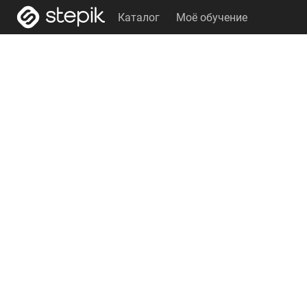
Каталог
Моё обучение