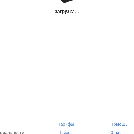
загрузка...
Тарифы
Помощь
циальности
Прессе
О нас